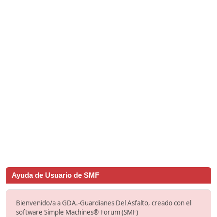
Ayuda de Usuario de SMF
Bienvenido/a a GDA.-Guardianes Del Asfalto, creado con el
software Simple Machines® Forum (SMF)