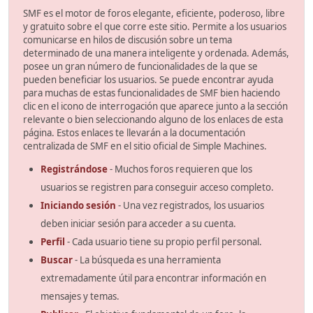
SMF es el motor de foros elegante, eficiente, poderoso, libre
y gratuito sobre el que corre este sitio. Permite a los usuarios
comunicarse en hilos de discusión sobre un tema
determinado de una manera inteligente y ordenada. Además,
posee un gran número de funcionalidades de la que se
pueden beneficiar los usuarios. Se puede encontrar ayuda
para muchas de estas funcionalidades de SMF bien haciendo
clic en el icono de interrogación que aparece junto a la sección
relevante o bien seleccionando alguno de los enlaces de esta
página. Estos enlaces te llevarán a la documentación
centralizada de SMF en el sitio oficial de Simple Machines.
Registrándose
- Muchos foros requieren que los
usuarios se registren para conseguir acceso completo.
Iniciando sesión
- Una vez registrados, los usuarios
deben iniciar sesión para acceder a su cuenta.
Perfil
- Cada usuario tiene su propio perfil personal.
Buscar
- La búsqueda es una herramienta
extremadamente útil para encontrar información en
mensajes y temas.