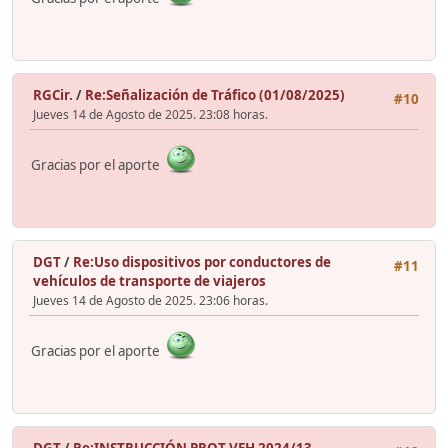
RGCir.
/
Re:Señalización de Tráfico (01/08/2025)
#10
Jueves 14 de Agosto de 2025. 23:08 horas.
Gracias por el aporte
DGT
/
Re:Uso dispositivos por conductores de
#11
vehículos de transporte de viajeros
Jueves 14 de Agosto de 2025. 23:06 horas.
Gracias por el aporte