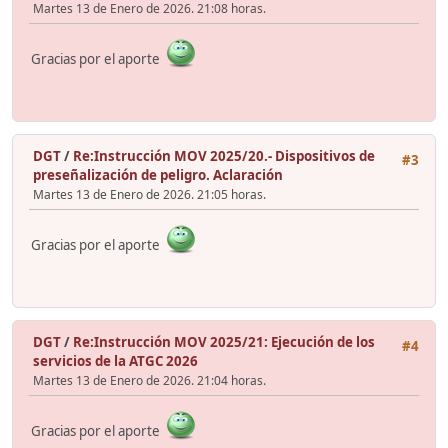
Martes 13 de Enero de 2026. 21:08 horas.
Gracias por el aporte
DGT
/
Re:Instrucción MOV 2025/20.- Dispositivos de
#3
preseñalización de peligro. Aclaración
Martes 13 de Enero de 2026. 21:05 horas.
Gracias por el aporte
DGT
/
Re:Instrucción MOV 2025/21: Ejecución de los
#4
servicios de la ATGC 2026
Martes 13 de Enero de 2026. 21:04 horas.
Gracias por el aporte