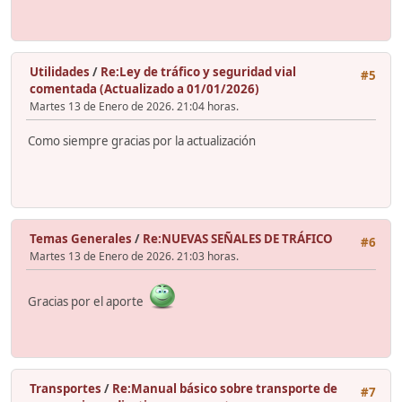
Utilidades
/
Re:Ley de tráfico y seguridad vial
#5
comentada (Actualizado a 01/01/2026)
Martes 13 de Enero de 2026. 21:04 horas.
Como siempre gracias por la actualización
Temas Generales
/
Re:NUEVAS SEÑALES DE TRÁFICO
#6
Martes 13 de Enero de 2026. 21:03 horas.
Gracias por el aporte
Transportes
/
Re:Manual básico sobre transporte de
#7