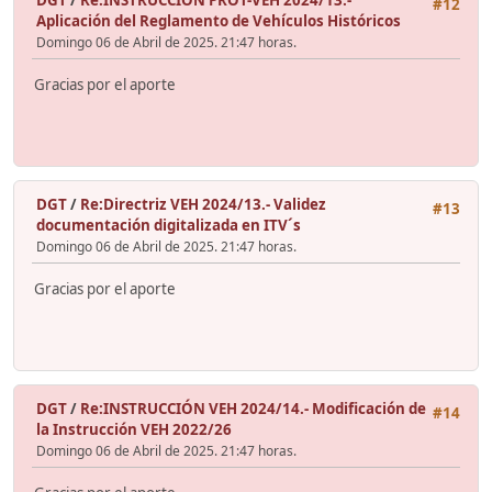
DGT
/
Re:INSTRUCCIÓN PROT-VEH 2024/13.-
#12
Aplicación del Reglamento de Vehículos Históricos
Domingo 06 de Abril de 2025. 21:47 horas.
Gracias por el aporte
DGT
/
Re:Directriz VEH 2024/13.- Validez
#13
documentación digitalizada en ITV´s
Domingo 06 de Abril de 2025. 21:47 horas.
Gracias por el aporte
DGT
/
Re:INSTRUCCIÓN VEH 2024/14.- Modificación de
#14
la Instrucción VEH 2022/26
Domingo 06 de Abril de 2025. 21:47 horas.