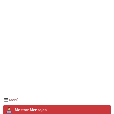
Menú
Mostrar Mensajes