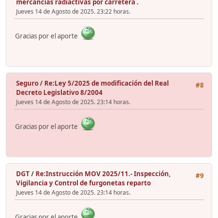
mercancias radiactivas por carretera .
Jueves 14 de Agosto de 2025. 23:22 horas.
Gracias por el aporte
Seguro
/
Re:Ley 5/2025 de modificación del Real
#8
Decreto Legislativo 8/2004
Jueves 14 de Agosto de 2025. 23:14 horas.
Gracias por el aporte
DGT
/
Re:Instrucción MOV 2025/11.- Inspección,
#9
Vigilancia y Control de furgonetas reparto
Jueves 14 de Agosto de 2025. 23:14 horas.
Gracias por el aporte