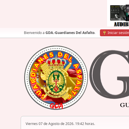
Bienvenido a
GDA.-Guardianes Del Asfalto
.
Iniciar sesión
Viernes 07 de Agosto de 2026. 19:42 horas.