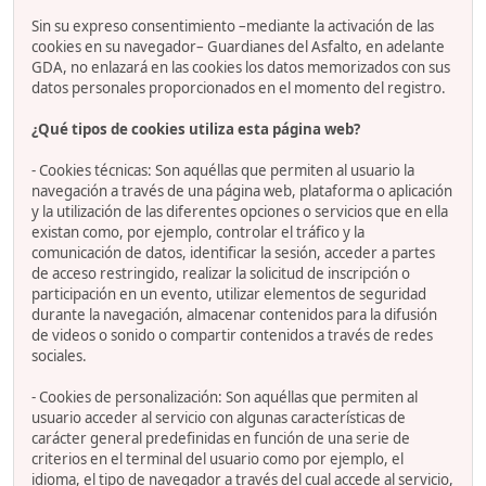
Sin su expreso consentimiento –mediante la activación de las
cookies en su navegador– Guardianes del Asfalto, en adelante
GDA, no enlazará en las cookies los datos memorizados con sus
datos personales proporcionados en el momento del registro.
¿Qué tipos de cookies utiliza esta página web?
- Cookies técnicas: Son aquéllas que permiten al usuario la
navegación a través de una página web, plataforma o aplicación
y la utilización de las diferentes opciones o servicios que en ella
existan como, por ejemplo, controlar el tráfico y la
comunicación de datos, identificar la sesión, acceder a partes
de acceso restringido, realizar la solicitud de inscripción o
participación en un evento, utilizar elementos de seguridad
durante la navegación, almacenar contenidos para la difusión
de videos o sonido o compartir contenidos a través de redes
sociales.
- Cookies de personalización: Son aquéllas que permiten al
usuario acceder al servicio con algunas características de
carácter general predefinidas en función de una serie de
criterios en el terminal del usuario como por ejemplo, el
idioma, el tipo de navegador a través del cual accede al servicio,