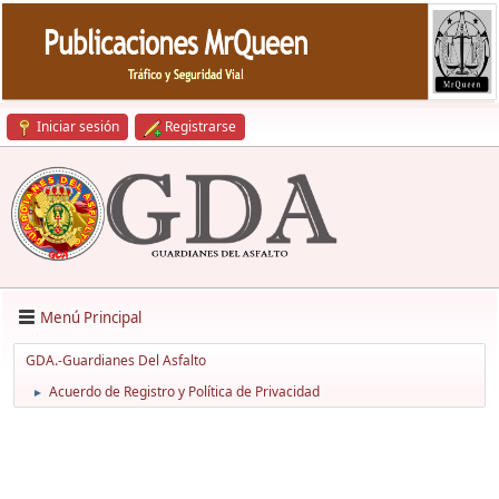
Iniciar sesión
Registrarse
Menú Principal
GDA.-Guardianes Del Asfalto
Acuerdo de Registro y Política de Privacidad
►