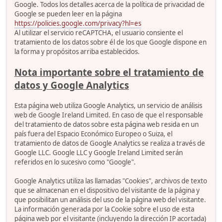
Google. Todos los detalles acerca de la política de privacidad de
Google se pueden leer en la página
https://policies.google.com/privacy?hl=es
Al utilizar el servicio reCAPTCHA, el usuario consiente el
tratamiento de los datos sobre él de los que Google dispone en
la forma y propósitos arriba establecidos.
Nota importante sobre el tratamiento de
datos y Google Analytics
Esta página web utiliza Google Analytics, un servicio de análisis
web de Google Ireland Limited. En caso de que el responsable
del tratamiento de datos sobre esta página web resida en un
país fuera del Espacio Económico Europeo o Suiza, el
tratamiento de datos de Google Analytics se realiza a través de
Google LLC. Google LLC y Google Ireland Limited serán
referidos en lo sucesivo como "Google".
Google Analytics utiliza las llamadas "Cookies", archivos de texto
que se almacenan en el dispositivo del visitante de la página y
que posibilitan un análisis del uso de la página web del visitante.
La información generada por la Cookie sobre el uso de esta
página web por el visitante (incluyendo la dirección IP acortada)