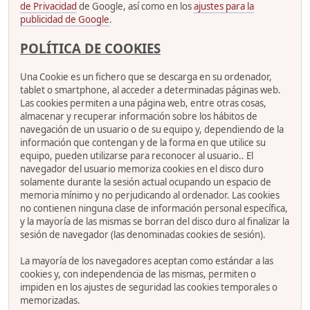
de Privacidad
de Google, así como en los
ajustes para la
publicidad de Google
.
POLÍTICA DE COOKIES
Una Cookie es un fichero que se descarga en su ordenador,
tablet o smartphone, al acceder a determinadas páginas web.
Las cookies permiten a una página web, entre otras cosas,
almacenar y recuperar información sobre los hábitos de
navegación de un usuario o de su equipo y, dependiendo de la
información que contengan y de la forma en que utilice su
equipo, pueden utilizarse para reconocer al usuario.. El
navegador del usuario memoriza cookies en el disco duro
solamente durante la sesión actual ocupando un espacio de
memoria mínimo y no perjudicando al ordenador. Las cookies
no contienen ninguna clase de información personal específica,
y la mayoría de las mismas se borran del disco duro al finalizar la
sesión de navegador (las denominadas cookies de sesión).
La mayoría de los navegadores aceptan como estándar a las
cookies y, con independencia de las mismas, permiten o
impiden en los ajustes de seguridad las cookies temporales o
memorizadas.