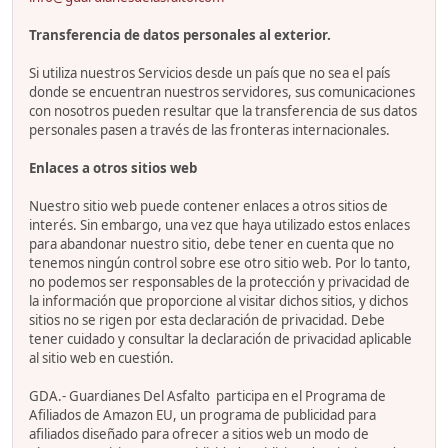
Transferencia de datos personales al exterior.
Si utiliza nuestros Servicios desde un país que no sea el país
donde se encuentran nuestros servidores, sus comunicaciones
con nosotros pueden resultar que la transferencia de sus datos
personales pasen a través de las fronteras internacionales.
Enlaces a otros sitios web
Nuestro sitio web puede contener enlaces a otros sitios de
interés. Sin embargo, una vez que haya utilizado estos enlaces
para abandonar nuestro sitio, debe tener en cuenta que no
tenemos ningún control sobre ese otro sitio web. Por lo tanto,
no podemos ser responsables de la protección y privacidad de
la información que proporcione al visitar dichos sitios, y dichos
sitios no se rigen por esta declaración de privacidad. Debe
tener cuidado y consultar la declaración de privacidad aplicable
al sitio web en cuestión.
GDA.- Guardianes Del Asfalto participa en el Programa de
Afiliados de Amazon EU, un programa de publicidad para
afiliados diseñado para ofrecer a sitios web un modo de