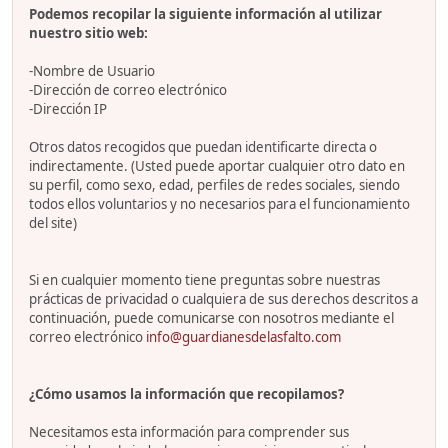
Podemos recopilar la siguiente información al utilizar
nuestro sitio web:
-Nombre de Usuario
-Dirección de correo electrónico
-Dirección IP
Otros datos recogidos que puedan identificarte directa o
indirectamente. (Usted puede aportar cualquier otro dato en
su perfil, como sexo, edad, perfiles de redes sociales, siendo
todos ellos voluntarios y no necesarios para el funcionamiento
del site)
Si en cualquier momento tiene preguntas sobre nuestras
prácticas de privacidad o cualquiera de sus derechos descritos a
continuación, puede comunicarse con nosotros mediante el
correo electrónico
info@guardianesdelasfalto.com
¿Cómo usamos la información que recopilamos?
Necesitamos esta información para comprender sus