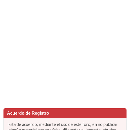
Acuerdo de Registro
Está de acuerdo, mediante el uso de este foro, en no publicar