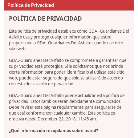
Política de Privacidad
POLÍTICA DE PRIVACIDAD
Esta política de privacidad establece cómo GDA.-Guardianes Del
Asfalto usa y protege cualquier información que usted
proporcione a GDA.-Guardianes Del Asfalto cuando use este
sitio web.
GDA.-Guardianes Del Asfalto se compromete a garantizar que
su privacidad esté protegida. Si le solicitamos que nos brinde
cierta información para poder identificarlo al utilizar este sitio
web, puede estar seguro de que solo se utilizará de acuerdo
con esta declaración de privacidad.
GDA.-Guardianes Del Asfalto puede actualizar esta política de
privacidad. Estos cambios serán debidamente comunicados.
Debe revisar esta página regularmente para asegurarse de
que está conforme con cualquier cambio. Esta política es
efectiva desde December 22, 2018, 11:45 am.
¿Qué información recopilamos sobre usted?