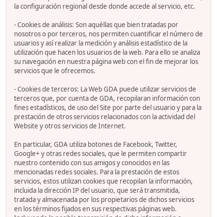
la configuración regional desde donde accede al servicio, etc.
- Cookies de análisis: Son aquéllas que bien tratadas por
nosotros o por terceros, nos permiten cuantificar el número de
usuarios y así realizar la medición y análisis estadístico de la
utilización que hacen los usuarios de la web. Para ello se analiza
su navegación en nuestra página web con el fin de mejorar los
servicios que le ofrecemos.
- Cookies de terceros: La Web GDA puede utilizar servicios de
terceros que, por cuenta de GDA, recopilaran información con
fines estadísticos, de uso del Site por parte del usuario y para la
prestación de otros servicios relacionados con la actividad del
Website y otros servicios de Internet.
En particular, GDA utiliza botones de Facebook, Twitter,
Google+ y otras redes sociales, que le permiten compartir
nuestro contenido con sus amigos y conocidos en las
mencionadas redes sociales. Para la prestación de estos
servicios, estos utilizan cookies que recopilan la información,
incluida la dirección IP del usuario, que será transmitida,
tratada y almacenada por los propietarios de dichos servicios
en los términos fijados en sus respectivas páginas web.