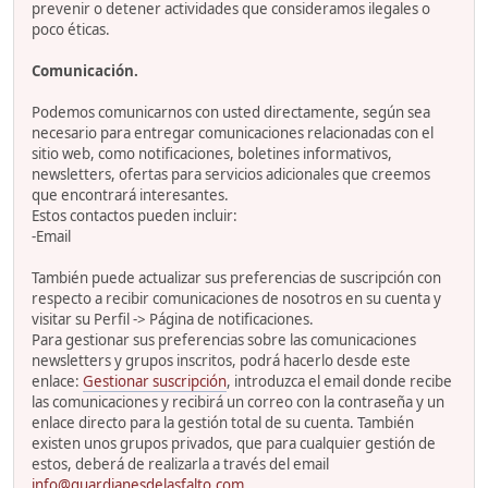
prevenir o detener actividades que consideramos ilegales o
poco éticas.
Comunicación.
Podemos comunicarnos con usted directamente, según sea
necesario para entregar comunicaciones relacionadas con el
sitio web, como notificaciones, boletines informativos,
newsletters, ofertas para servicios adicionales que creemos
que encontrará interesantes.
Estos contactos pueden incluir:
-Email
También puede actualizar sus preferencias de suscripción con
respecto a recibir comunicaciones de nosotros en su cuenta y
visitar su Perfil -> Página de notificaciones.
Para gestionar sus preferencias sobre las comunicaciones
newsletters y grupos inscritos, podrá hacerlo desde este
enlace:
Gestionar suscripción
, introduzca el email donde recibe
las comunicaciones y recibirá un correo con la contraseña y un
enlace directo para la gestión total de su cuenta. También
existen unos grupos privados, que para cualquier gestión de
estos, deberá de realizarla a través del email
info@guardianesdelasfalto.com