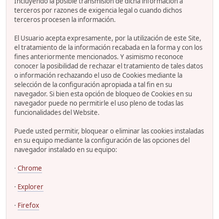
Incluyendo la posible transmisión de dicha información a
terceros por razones de exigencia legal o cuando dichos
terceros procesen la información.
El Usuario acepta expresamente, por la utilización de este Site,
el tratamiento de la información recabada en la forma y con los
fines anteriormente mencionados. Y asimismo reconoce
conocer la posibilidad de rechazar el tratamiento de tales datos
o información rechazando el uso de Cookies mediante la
selección de la configuración apropiada a tal fin en su
navegador. Si bien esta opción de bloqueo de Cookies en su
navegador puede no permitirle el uso pleno de todas las
funcionalidades del Website.
Puede usted permitir, bloquear o eliminar las cookies instaladas
en su equipo mediante la configuración de las opciones del
navegador instalado en su equipo:
·
Chrome
·
Explorer
·
Firefox