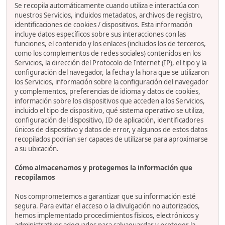
Se recopila automáticamente cuando utiliza e interactúa con
nuestros Servicios, incluidos metadatos, archivos de registro,
identificaciones de cookies / dispositivos. Esta información
incluye datos específicos sobre sus interacciones con las
funciones, el contenido y los enlaces (incluidos los de terceros,
como los complementos de redes sociales) contenidos en los
Servicios, la dirección del Protocolo de Internet (IP), el tipo y la
configuración del navegador, la fecha y la hora que se utilizaron
los Servicios, información sobre la configuración del navegador
y complementos, preferencias de idioma y datos de cookies,
información sobre los dispositivos que acceden a los Servicios,
incluido el tipo de dispositivo, qué sistema operativo se utiliza,
configuración del dispositivo, ID de aplicación, identificadores
únicos de dispositivo y datos de error, y algunos de estos datos
recopilados podrían ser capaces de utilizarse para aproximarse
a su ubicación.
Cómo almacenamos y protegemos la información que
recopilamos
Nos comprometemos a garantizar que su información esté
segura. Para evitar el acceso o la divulgación no autorizados,
hemos implementado procedimientos físicos, electrónicos y