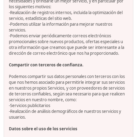
necesidades y brindarle un mejor servicio, y en particular por
los siguientes motivos:
-Realización de registros internos, incluida la optimización del
servicio, estadísticas del sitio web.
-Podemos utilizar la información para mejorar nuestros
servicios.
-Podemos enviar periódicamente correos electrónicos
promocionales sobre nuevos productos, ofertas especiales u
otra información que creamos que puede ser interesante a la
dirección de correo electrónico que nos ha proporcionado.
Compartir con terceros de confianza.
Podemos compartir sus datos personales con terceros con los
que nos hemos asociado para permitirle integrar sus servicios
en nuestros propios Servicios, y con proveedores de servicios
de terceros confiables, según sea necesario para que realicen
servicios en nuestro nombre, como:
-Servicios publicitarios
-Realización de análisis demográficos de nuestros servicios y
usuarios.
Datos sobre el uso de los servicios