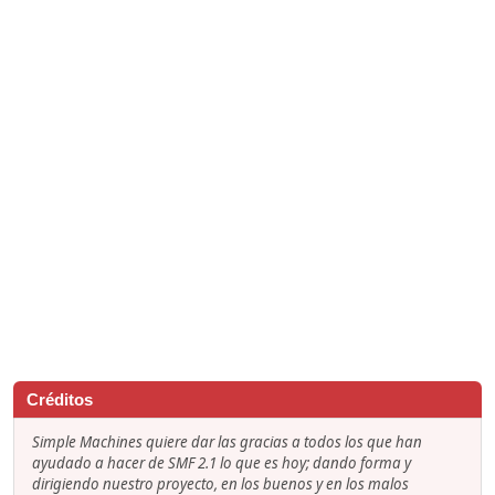
Créditos
Simple Machines quiere dar las gracias a todos los que han
ayudado a hacer de SMF 2.1 lo que es hoy; dando forma y
dirigiendo nuestro proyecto, en los buenos y en los malos