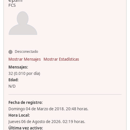
FCS
Desconectado
Mostrar Mensajes
Mostrar Estadísticas
Mensajes:
32 (0.010 por día)
Edad:
N/D
Fecha de registro:
Domingo 04 de Marzo de 2018. 20:48 horas.
Hora Local:
Jueves 06 de Agosto de 2026. 02:19 horas.
Última vez activo: