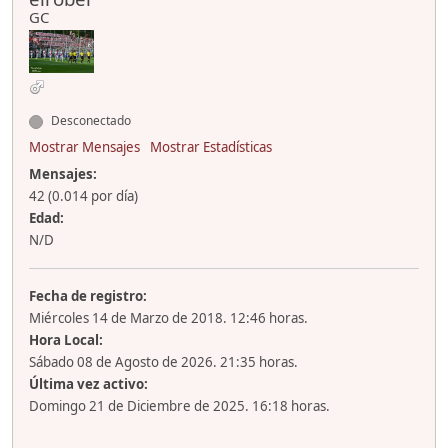
GC
Desconectado
Mostrar Mensajes
Mostrar Estadísticas
Mensajes:
42 (0.014 por día)
Edad:
N/D
Fecha de registro:
Miércoles 14 de Marzo de 2018. 12:46 horas.
Hora Local:
Sábado 08 de Agosto de 2026. 21:35 horas.
Última vez activo:
Domingo 21 de Diciembre de 2025. 16:18 horas.