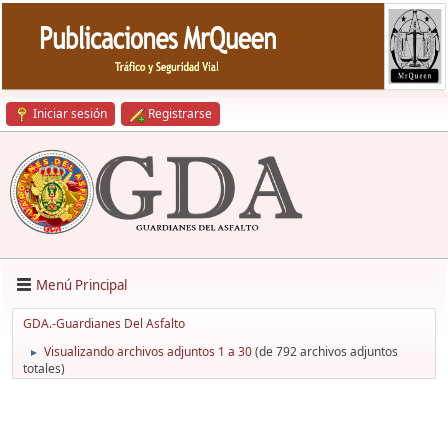
Iniciar sesión
Registrarse
Menú Principal
GDA.-Guardianes Del Asfalto
Visualizando archivos adjuntos 1 a 30
(de 792 archivos adjuntos
►
totales)