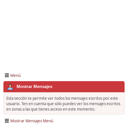
Menú
Mostrar Mensajes
Esta sección te permite ver todos los mensajes escritos por este
usuario. Ten en cuenta que sólo puedes ver los mensajes escritos
en zonas a las que tienes acceso en este momento.
Mostrar Mensajes Menú