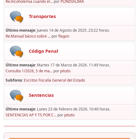
Re:Alcoholemia cuando el...
por
PLINDIALIMA
Transportes
Último mensaje:
Jueves 14 de Agosto de 2025. 23:22 horas.
Re:Manual básico sobre ...
por
flagon
Código Penal
Último mensaje:
Martes 17 de Marzo de 2026. 11:49 horas.
Consulta 1/2026, 5 de ma...
por
pitutis
Subforos
Escritos Fiscalía General del Estado
Sentencias
Último mensaje:
Lunes 23 de Febrero de 2026. 10:40 horas.
SENTENCIAS AP Y TS POR C...
por
pitutis