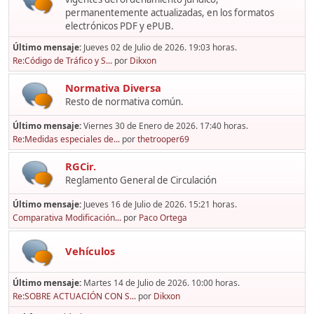
permanentemente actualizadas, en los formatos
electrónicos PDF y ePUB.
Último mensaje:
Jueves 02 de Julio de 2026. 19:03 horas.
Re:Código de Tráfico y S...
por
Dikxon
Normativa Diversa
Resto de normativa común.
Último mensaje:
Viernes 30 de Enero de 2026. 17:40 horas.
Re:Medidas especiales de...
por
thetrooper69
RGCir.
Reglamento General de Circulación
Último mensaje:
Jueves 16 de Julio de 2026. 15:21 horas.
Comparativa Modificación...
por
Paco Ortega
Vehículos
Último mensaje:
Martes 14 de Julio de 2026. 10:00 horas.
Re:SOBRE ACTUACIÓN CON S...
por
Dikxon