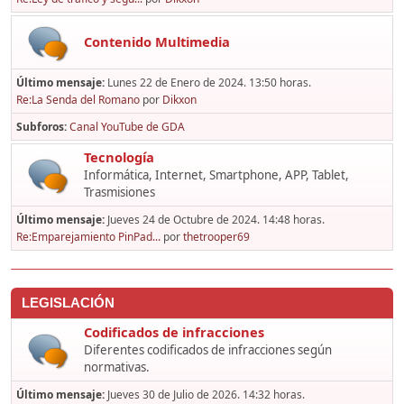
Contenido Multimedia
Último mensaje:
Lunes 22 de Enero de 2024. 13:50 horas.
Re:La Senda del Romano
por
Dikxon
Subforos
Canal YouTube de GDA
Tecnología
Informática, Internet, Smartphone, APP, Tablet,
Trasmisiones
Último mensaje:
Jueves 24 de Octubre de 2024. 14:48 horas.
Re:Emparejamiento PinPad...
por
thetrooper69
LEGISLACIÓN
Codificados de infracciones
Diferentes codificados de infracciones según
normativas.
Último mensaje:
Jueves 30 de Julio de 2026. 14:32 horas.