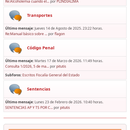
Re:Alcoholemia cuando el...
por
PLINDIALIMA
Transportes
Último mensaje:
Jueves 14 de Agosto de 2025. 23:22 horas.
Re:Manual básico sobre ...
por
flagon
Código Penal
Último mensaje:
Martes 17 de Marzo de 2026. 11:49 horas.
Consulta 1/2026, 5 de ma...
por
pitutis
Subforos
Escritos Fiscalía General del Estado
Sentencias
Último mensaje:
Lunes 23 de Febrero de 2026. 10:40 horas.
SENTENCIAS AP Y TS POR C...
por
pitutis