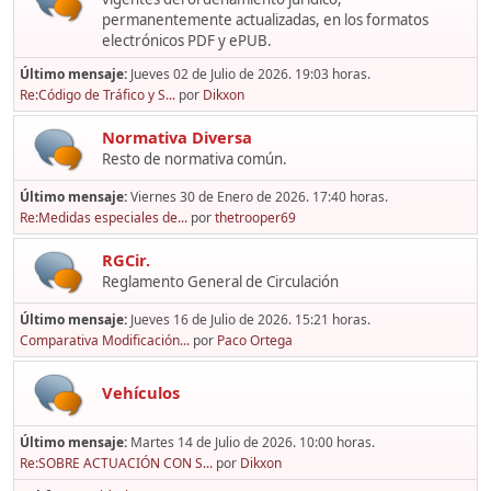
permanentemente actualizadas, en los formatos
electrónicos PDF y ePUB.
Último mensaje:
Jueves 02 de Julio de 2026. 19:03 horas.
Re:Código de Tráfico y S...
por
Dikxon
Normativa Diversa
Resto de normativa común.
Último mensaje:
Viernes 30 de Enero de 2026. 17:40 horas.
Re:Medidas especiales de...
por
thetrooper69
RGCir.
Reglamento General de Circulación
Último mensaje:
Jueves 16 de Julio de 2026. 15:21 horas.
Comparativa Modificación...
por
Paco Ortega
Vehículos
Último mensaje:
Martes 14 de Julio de 2026. 10:00 horas.
Re:SOBRE ACTUACIÓN CON S...
por
Dikxon