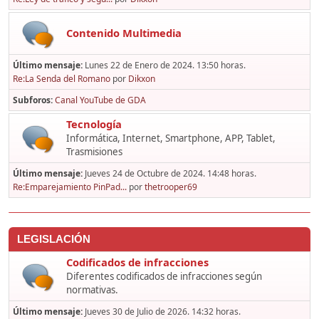
Contenido Multimedia
Último mensaje:
Lunes 22 de Enero de 2024. 13:50 horas.
Re:La Senda del Romano
por
Dikxon
Subforos
Canal YouTube de GDA
Tecnología
Informática, Internet, Smartphone, APP, Tablet,
Trasmisiones
Último mensaje:
Jueves 24 de Octubre de 2024. 14:48 horas.
Re:Emparejamiento PinPad...
por
thetrooper69
LEGISLACIÓN
Codificados de infracciones
Diferentes codificados de infracciones según
normativas.
Último mensaje:
Jueves 30 de Julio de 2026. 14:32 horas.