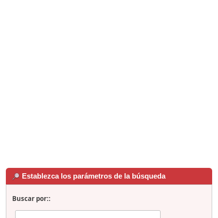
Establezca los parámetros de la búsqueda
Buscar por::