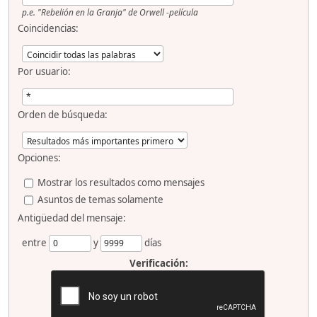
p.e.
"Rebelión en la Granja" de Orwell -película
Coincidencias:
Por usuario:
Orden de búsqueda:
Opciones:
Mostrar los resultados como mensajes
Asuntos de temas solamente
Antigüedad del mensaje:
entre
y
días
Verificación: