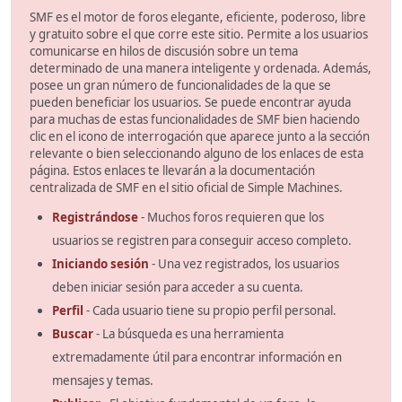
SMF es el motor de foros elegante, eficiente, poderoso, libre
y gratuito sobre el que corre este sitio. Permite a los usuarios
comunicarse en hilos de discusión sobre un tema
determinado de una manera inteligente y ordenada. Además,
posee un gran número de funcionalidades de la que se
pueden beneficiar los usuarios. Se puede encontrar ayuda
para muchas de estas funcionalidades de SMF bien haciendo
clic en el icono de interrogación que aparece junto a la sección
relevante o bien seleccionando alguno de los enlaces de esta
página. Estos enlaces te llevarán a la documentación
centralizada de SMF en el sitio oficial de Simple Machines.
Registrándose
- Muchos foros requieren que los
usuarios se registren para conseguir acceso completo.
Iniciando sesión
- Una vez registrados, los usuarios
deben iniciar sesión para acceder a su cuenta.
Perfil
- Cada usuario tiene su propio perfil personal.
Buscar
- La búsqueda es una herramienta
extremadamente útil para encontrar información en
mensajes y temas.