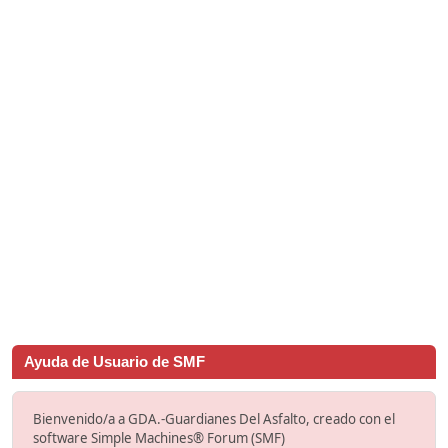
Ayuda de Usuario de SMF
Bienvenido/a a GDA.-Guardianes Del Asfalto, creado con el
software Simple Machines® Forum (SMF)