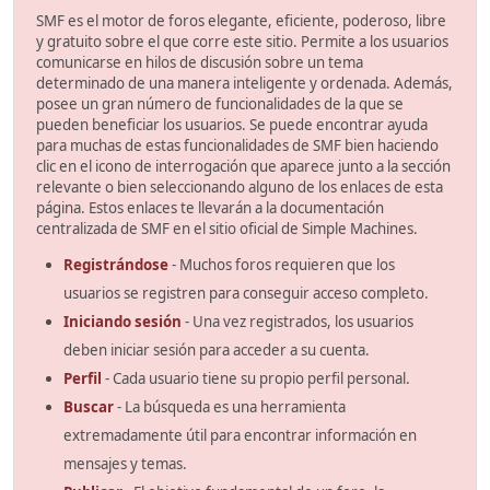
SMF es el motor de foros elegante, eficiente, poderoso, libre
y gratuito sobre el que corre este sitio. Permite a los usuarios
comunicarse en hilos de discusión sobre un tema
determinado de una manera inteligente y ordenada. Además,
posee un gran número de funcionalidades de la que se
pueden beneficiar los usuarios. Se puede encontrar ayuda
para muchas de estas funcionalidades de SMF bien haciendo
clic en el icono de interrogación que aparece junto a la sección
relevante o bien seleccionando alguno de los enlaces de esta
página. Estos enlaces te llevarán a la documentación
centralizada de SMF en el sitio oficial de Simple Machines.
Registrándose
- Muchos foros requieren que los
usuarios se registren para conseguir acceso completo.
Iniciando sesión
- Una vez registrados, los usuarios
deben iniciar sesión para acceder a su cuenta.
Perfil
- Cada usuario tiene su propio perfil personal.
Buscar
- La búsqueda es una herramienta
extremadamente útil para encontrar información en
mensajes y temas.