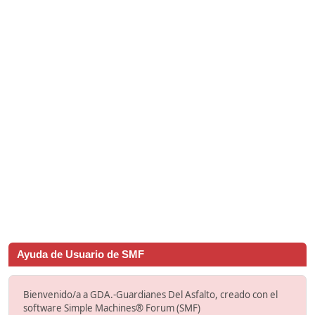
Ayuda de Usuario de SMF
Bienvenido/a a GDA.-Guardianes Del Asfalto, creado con el
software Simple Machines® Forum (SMF)