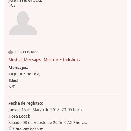
FCS
Desconectado
Mostrar Mensajes
Mostrar Estadísticas
Mensajes:
14 (0.005 por día)
Edad:
N/D
Fecha de registro:
Jueves 15 de Marzo de 2018. 23:05 horas.
Hora Local:
Sábado 08 de Agosto de 2026. 07:29 horas.
Última vez activo: