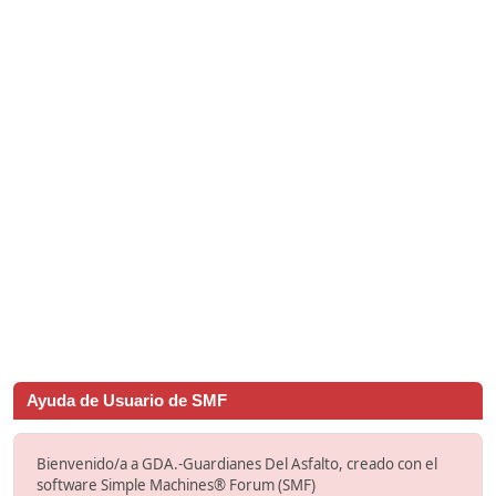
Ayuda de Usuario de SMF
Bienvenido/a a GDA.-Guardianes Del Asfalto, creado con el
software Simple Machines® Forum (SMF)