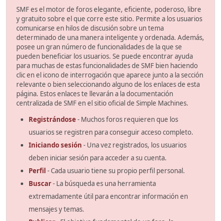
SMF es el motor de foros elegante, eficiente, poderoso, libre
y gratuito sobre el que corre este sitio. Permite a los usuarios
comunicarse en hilos de discusión sobre un tema
determinado de una manera inteligente y ordenada. Además,
posee un gran número de funcionalidades de la que se
pueden beneficiar los usuarios. Se puede encontrar ayuda
para muchas de estas funcionalidades de SMF bien haciendo
clic en el icono de interrogación que aparece junto a la sección
relevante o bien seleccionando alguno de los enlaces de esta
página. Estos enlaces te llevarán a la documentación
centralizada de SMF en el sitio oficial de Simple Machines.
Registrándose
- Muchos foros requieren que los
usuarios se registren para conseguir acceso completo.
Iniciando sesión
- Una vez registrados, los usuarios
deben iniciar sesión para acceder a su cuenta.
Perfil
- Cada usuario tiene su propio perfil personal.
Buscar
- La búsqueda es una herramienta
extremadamente útil para encontrar información en
mensajes y temas.