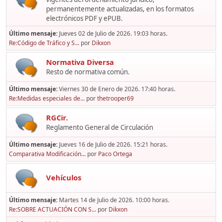
permanentemente actualizadas, en los formatos
electrónicos PDF y ePUB.
Último mensaje:
Jueves 02 de Julio de 2026. 19:03 horas.
Re:Código de Tráfico y S...
por
Dikxon
Normativa Diversa
Resto de normativa común.
Último mensaje:
Viernes 30 de Enero de 2026. 17:40 horas.
Re:Medidas especiales de...
por
thetrooper69
RGCir.
Reglamento General de Circulación
Último mensaje:
Jueves 16 de Julio de 2026. 15:21 horas.
Comparativa Modificación...
por
Paco Ortega
Vehículos
Último mensaje:
Martes 14 de Julio de 2026. 10:00 horas.
Re:SOBRE ACTUACIÓN CON S...
por
Dikxon