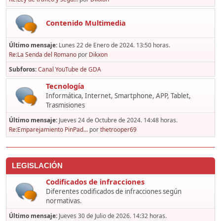
Contenido Multimedia
Último mensaje:
Lunes 22 de Enero de 2024. 13:50 horas.
Re:La Senda del Romano
por
Dikxon
Subforos
Canal YouTube de GDA
Tecnología
Informática, Internet, Smartphone, APP, Tablet,
Trasmisiones
Último mensaje:
Jueves 24 de Octubre de 2024. 14:48 horas.
Re:Emparejamiento PinPad...
por
thetrooper69
LEGISLACIÓN
Codificados de infracciones
Diferentes codificados de infracciones según
normativas.
Último mensaje:
Jueves 30 de Julio de 2026. 14:32 horas.