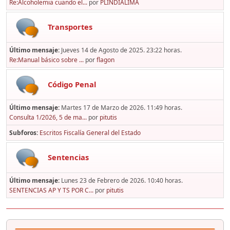
Re:Alcoholemia cuando el...
por
PLINDIALIMA
Transportes
Último mensaje:
Jueves 14 de Agosto de 2025. 23:22 horas.
Re:Manual básico sobre ...
por
flagon
Código Penal
Último mensaje:
Martes 17 de Marzo de 2026. 11:49 horas.
Consulta 1/2026, 5 de ma...
por
pitutis
Subforos
Escritos Fiscalía General del Estado
Sentencias
Último mensaje:
Lunes 23 de Febrero de 2026. 10:40 horas.
SENTENCIAS AP Y TS POR C...
por
pitutis