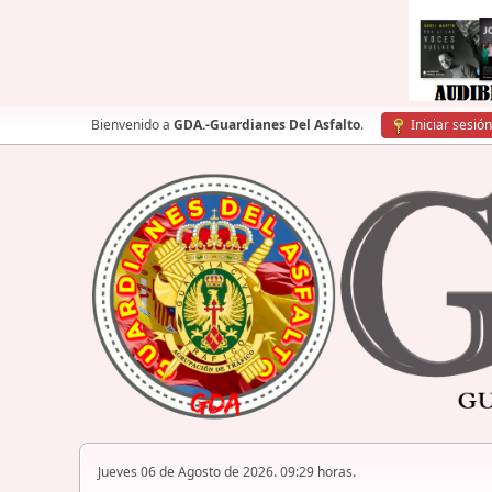
Bienvenido a
GDA.-Guardianes Del Asfalto
.
Iniciar sesión
Jueves 06 de Agosto de 2026. 09:29 horas.