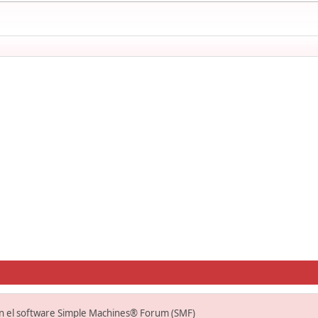
on el software Simple Machines® Forum (SMF)