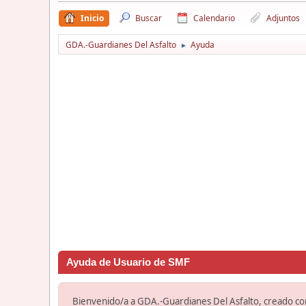
Inicio
Buscar
Calendario
Adjuntos
GDA.-Guardianes Del Asfalto
Ayuda
►
Ayuda de Usuario de SMF
Bienvenido/a a GDA.-Guardianes Del Asfalto, creado c