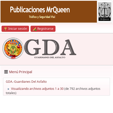
Iniciar sesión
Registrarse
Menú Principal
GDA.-Guardianes Del Asfalto
Visualizando archivos adjuntos 1 a 30
(de 792 archivos adjuntos
►
totales)