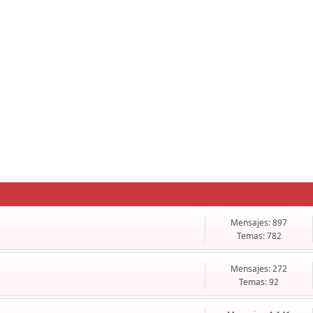
Mensajes: 897
Temas: 782
Mensajes: 272
Temas: 92