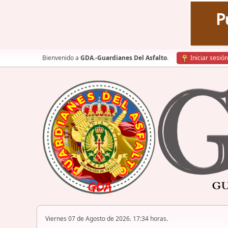
Bienvenido a
GDA.-Guardianes Del Asfalto
.
Iniciar sesión
Viernes 07 de Agosto de 2026. 17:34 horas.