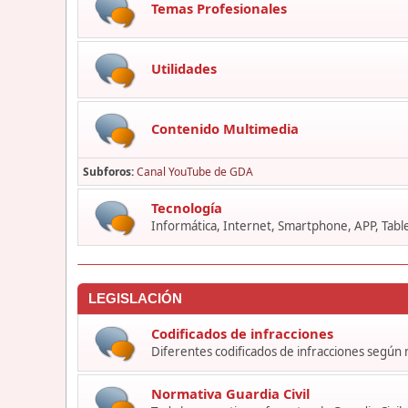
Temas Profesionales
Utilidades
Contenido Multimedia
Subforos
Canal YouTube de GDA
Tecnología
Informática, Internet, Smartphone, APP, Table
LEGISLACIÓN
Codificados de infracciones
Diferentes codificados de infracciones según
Normativa Guardia Civil