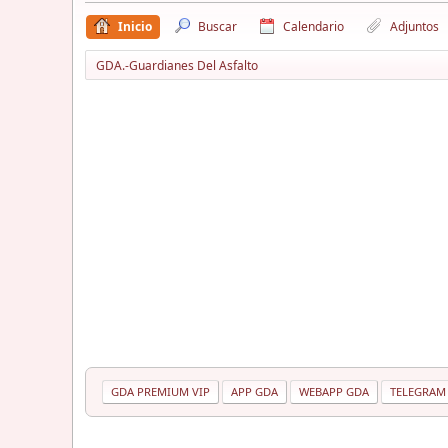
Inicio
Buscar
Calendario
Adjuntos
GDA.-Guardianes Del Asfalto
GDA PREMIUM VIP
APP GDA
WEBAPP GDA
TELEGRAM