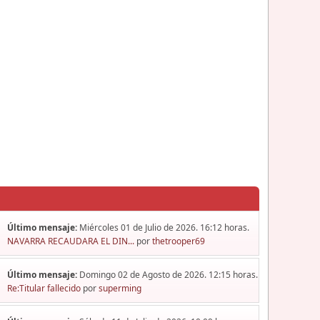
Último mensaje:
Miércoles 01 de Julio de 2026. 16:12 horas.
NAVARRA RECAUDARA EL DIN...
por
thetrooper69
Último mensaje:
Domingo 02 de Agosto de 2026. 12:15 horas.
Re:Titular fallecido
por
superming