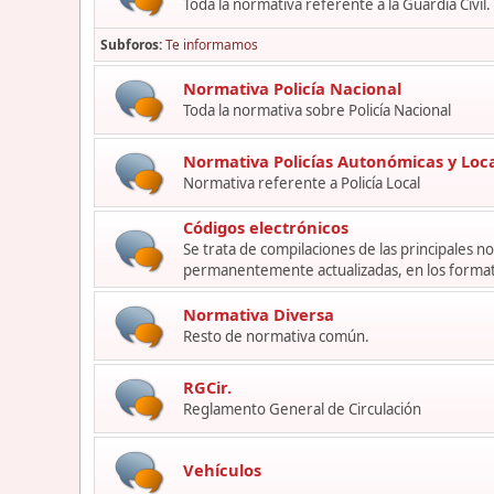
Toda la normativa referente a la Guardia Civil.
Subforos
Te informamos
Normativa Policía Nacional
Toda la normativa sobre Policía Nacional
Normativa Policías Autonómicas y Loc
Normativa referente a Policía Local
Códigos electrónicos
Se trata de compilaciones de las principales 
permanentemente actualizadas, en los format
Normativa Diversa
Resto de normativa común.
RGCir.
Reglamento General de Circulación
Vehículos