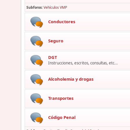
Subforos
Vehículos VMP
Conductores
Seguro
DGT
Instrucciones, escritos, consultas, etc...
Alcoholemia y drogas
Transportes
Código Penal