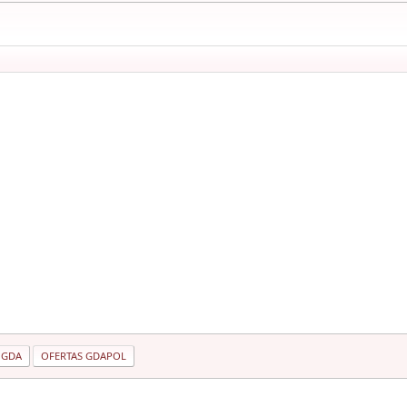
 GDA
OFERTAS GDAPOL