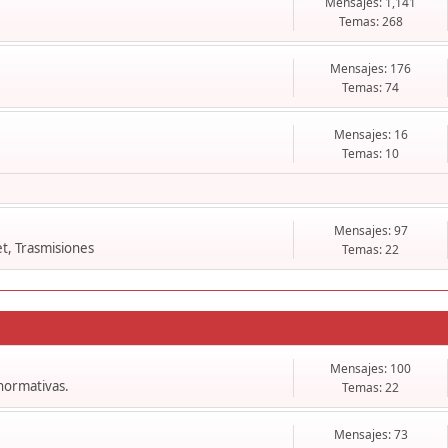
Mensajes: 1,141
Temas: 268
Mensajes: 176
Temas: 74
Mensajes: 16
Temas: 10
Mensajes: 97
t, Trasmisiones
Temas: 22
Mensajes: 100
 normativas.
Temas: 22
Mensajes: 73