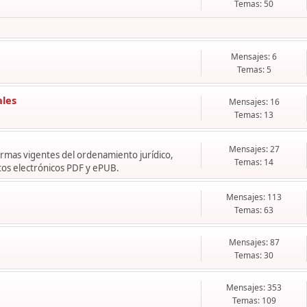
Temas: 50
Mensajes: 6
Temas: 5
ales
Mensajes: 16
Temas: 13
Mensajes: 27
normas vigentes del ordenamiento jurídico,
Temas: 14
os electrónicos PDF y ePUB.
Mensajes: 113
Temas: 63
Mensajes: 87
Temas: 30
Mensajes: 353
Temas: 109