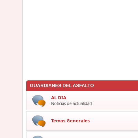
GUARDIANES DEL ASFALTO
AL DIA
Noticias de actualidad
Temas Generales