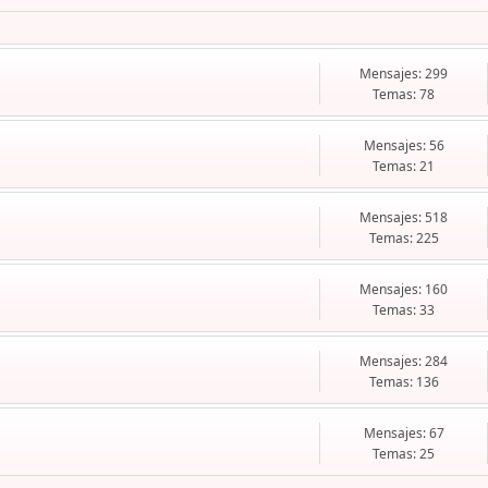
Mensajes: 299
Temas: 78
Mensajes: 56
Temas: 21
Mensajes: 518
Temas: 225
Mensajes: 160
Temas: 33
Mensajes: 284
Temas: 136
Mensajes: 67
Temas: 25