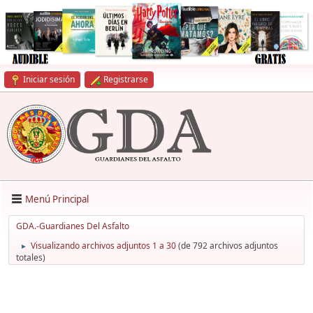
Iniciar sesión
Registrarse
Menú Principal
GDA.-Guardianes Del Asfalto
Visualizando archivos adjuntos 1 a 30
(de 792 archivos adjuntos
►
totales)