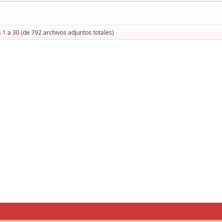
 1 a 30
(de 792 archivos adjuntos totales)