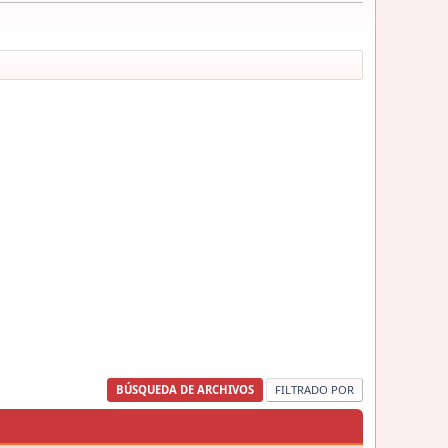
BÚSQUEDA DE ARCHIVOS
FILTRADO POR