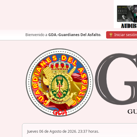
Bienvenido a
GDA.-Guardianes Del Asfalto
.
Iniciar sesión
Jueves 06 de Agosto de 2026. 23:37 horas.