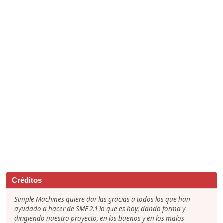
Créditos
Simple Machines quiere dar las gracias a todos los que han
ayudado a hacer de SMF 2.1 lo que es hoy; dando forma y
dirigiendo nuestro proyecto, en los buenos y en los malos