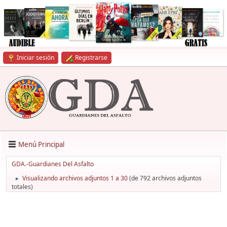
Iniciar sesión
Registrarse
Menú Principal
GDA.-Guardianes Del Asfalto
Visualizando archivos adjuntos 1 a 30
(de 792 archivos adjuntos
►
totales)