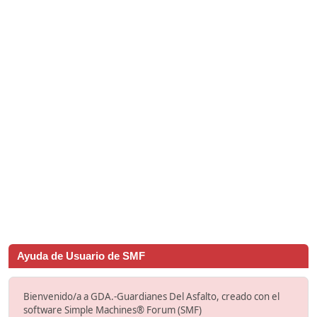
Ayuda de Usuario de SMF
Bienvenido/a a GDA.-Guardianes Del Asfalto, creado con el
software Simple Machines® Forum (SMF)