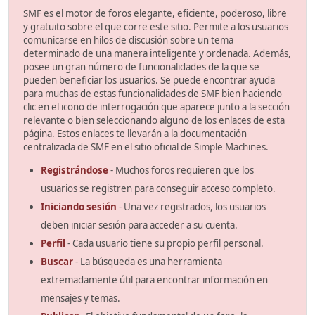
SMF es el motor de foros elegante, eficiente, poderoso, libre
y gratuito sobre el que corre este sitio. Permite a los usuarios
comunicarse en hilos de discusión sobre un tema
determinado de una manera inteligente y ordenada. Además,
posee un gran número de funcionalidades de la que se
pueden beneficiar los usuarios. Se puede encontrar ayuda
para muchas de estas funcionalidades de SMF bien haciendo
clic en el icono de interrogación que aparece junto a la sección
relevante o bien seleccionando alguno de los enlaces de esta
página. Estos enlaces te llevarán a la documentación
centralizada de SMF en el sitio oficial de Simple Machines.
Registrándose
- Muchos foros requieren que los
usuarios se registren para conseguir acceso completo.
Iniciando sesión
- Una vez registrados, los usuarios
deben iniciar sesión para acceder a su cuenta.
Perfil
- Cada usuario tiene su propio perfil personal.
Buscar
- La búsqueda es una herramienta
extremadamente útil para encontrar información en
mensajes y temas.