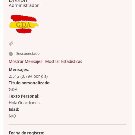
Administrador
Desconectado
Mostrar Mensajes
Mostrar Estadísticas
Mensajes:
2,512 (0.794 por día)
Título personalizado:
GDA
Texto Personal:
Hola Guardianes...
Edad:
N/D
Fecha de registro: