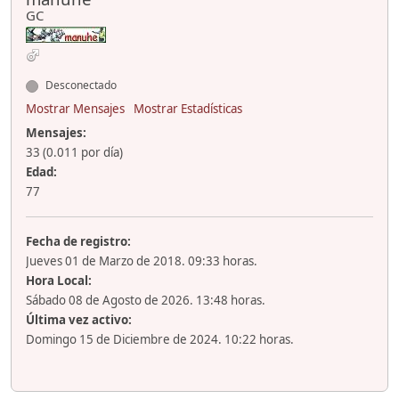
GC
Desconectado
Mostrar Mensajes
Mostrar Estadísticas
Mensajes:
33 (0.011 por día)
Edad:
77
Fecha de registro:
Jueves 01 de Marzo de 2018. 09:33 horas.
Hora Local:
Sábado 08 de Agosto de 2026. 13:48 horas.
Última vez activo:
Domingo 15 de Diciembre de 2024. 10:22 horas.