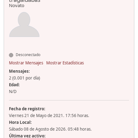
Novato
Desconectado
Mostrar Mensajes
Mostrar Estadísticas
Mensajes:
2 (0.001 por día)
Edad:
N/D
Fecha de registro:
Viernes 21 de Mayo de 2021. 17:56 horas.
Hora Local:
Sábado 08 de Agosto de 2026. 05:48 horas.
Última vez activo: