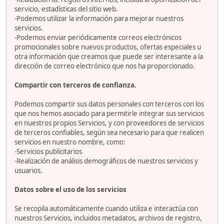
servicio, estadísticas del sitio web.
-Podemos utilizar la información para mejorar nuestros
servicios.
-Podemos enviar periódicamente correos electrónicos
promocionales sobre nuevos productos, ofertas especiales u
otra información que creamos que puede ser interesante a la
dirección de correo electrónico que nos ha proporcionado.
Compartir con terceros de confianza.
Podemos compartir sus datos personales con terceros con los
que nos hemos asociado para permitirle integrar sus servicios
en nuestros propios Servicios, y con proveedores de servicios
de terceros confiables, según sea necesario para que realicen
servicios en nuestro nombre, como:
-Servicios publicitarios
-Realización de análisis demográficos de nuestros servicios y
usuarios.
Datos sobre el uso de los servicios
Se recopila automáticamente cuando utiliza e interactúa con
nuestros Servicios, incluidos metadatos, archivos de registro,