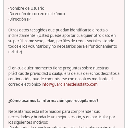
-Nombre de Usuario
-Dirección de correo electrónico
-Dirección IP
Otros datos recogidos que puedan identificarte directa o
indirectamente. (Usted puede aportar cualquier otro dato en
su perfil, como sexo, edad, perfiles de redes sociales, siendo
todos ellos voluntarios y no necesarios para el funcionamiento
del site)
Si en cualquier momento tiene preguntas sobre nuestras
prácticas de privacidad o cualquiera de sus derechos descritos a
continuación, puede comunicarse con nosotros mediante el
correo electrónico
info@guardianesdelasfalto.com
¿Cómo usamos la información que recopilamos?
Necesitamos esta información para comprender sus
necesidades y brindarle un mejor servicio, y en particular por
los siguientes motivos:
-Realización de registros internos, incluida la optimización del