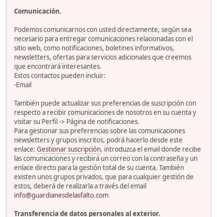
Comunicación.
Podemos comunicarnos con usted directamente, según sea
necesario para entregar comunicaciones relacionadas con el
sitio web, como notificaciones, boletines informativos,
newsletters, ofertas para servicios adicionales que creemos
que encontrará interesantes.
Estos contactos pueden incluir:
-Email
También puede actualizar sus preferencias de suscripción con
respecto a recibir comunicaciones de nosotros en su cuenta y
visitar su Perfil -> Página de notificaciones.
Para gestionar sus preferencias sobre las comunicaciones
newsletters y grupos inscritos, podrá hacerlo desde este
enlace:
Gestionar suscripción
, introduzca el email donde recibe
las comunicaciones y recibirá un correo con la contraseña y un
enlace directo para la gestión total de su cuenta. También
existen unos grupos privados, que para cualquier gestión de
estos, deberá de realizarla a través del email
info@guardianesdelasfalto.com
Transferencia de datos personales al exterior.