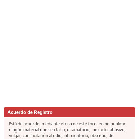
Acuerdo de Registro
Está de acuerdo, mediante el uso de este foro, en no publicar
ningún material que sea falso, difamatorio, inexacto, abusivo,
vulgar, con incitación al odio, intimidatorio, obsceno, de