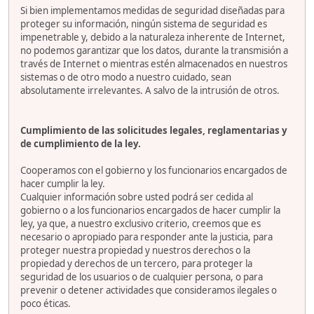
Si bien implementamos medidas de seguridad diseñadas para
proteger su información, ningún sistema de seguridad es
impenetrable y, debido a la naturaleza inherente de Internet,
no podemos garantizar que los datos, durante la transmisión a
través de Internet o mientras estén almacenados en nuestros
sistemas o de otro modo a nuestro cuidado, sean
absolutamente irrelevantes. A salvo de la intrusión de otros.
Cumplimiento de las solicitudes legales, reglamentarias y
de cumplimiento de la ley.
Cooperamos con el gobierno y los funcionarios encargados de
hacer cumplir la ley.
Cualquier información sobre usted podrá ser cedida al
gobierno o a los funcionarios encargados de hacer cumplir la
ley, ya que, a nuestro exclusivo criterio, creemos que es
necesario o apropiado para responder ante la justicia, para
proteger nuestra propiedad y nuestros derechos o la
propiedad y derechos de un tercero, para proteger la
seguridad de los usuarios o de cualquier persona, o para
prevenir o detener actividades que consideramos ilegales o
poco éticas.