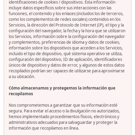
identificaciones de cookies / dispositivos. Esta información
incluye datos específicos sobre sus interacciones con las
funciones, el contenido y los enlaces (incluidos los de terceros,
como los complementos de redes sociales) contenidos en los
Servicios, la dirección del Protocolo de Internet (IP), el tipo y la
configuración del navegador, la fecha y la hora que se utilizaron
los Servicios, información sobre la configuración del navegador
y complementos, preferencias de idioma y datos de cookies,
información sobre los dispositivos que acceden a los Servicios,
incluido el tipo de dispositivo, qué sistema operativo se utiliza,
configuración del dispositivo, ID de aplicación, identificadores
únicos de dispositivo y datos de error, y algunos de estos datos
recopilados podrían ser capaces de utilizarse para aproximarse
a su ubicación.
Cómo almacenamos y protegemos la información que
recopilamos
Nos comprometemos a garantizar que su información esté
segura. Para evitar el acceso o la divulgación no autorizados,
hemos implementado procedimientos físicos, electrónicos y
administrativos adecuados para salvaguardar y proteger la
información que recopilamos en línea.