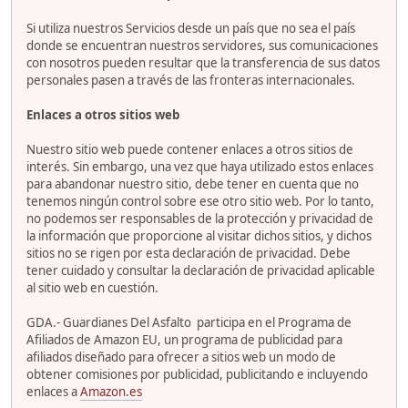
Si utiliza nuestros Servicios desde un país que no sea el país
donde se encuentran nuestros servidores, sus comunicaciones
con nosotros pueden resultar que la transferencia de sus datos
personales pasen a través de las fronteras internacionales.
Enlaces a otros sitios web
Nuestro sitio web puede contener enlaces a otros sitios de
interés. Sin embargo, una vez que haya utilizado estos enlaces
para abandonar nuestro sitio, debe tener en cuenta que no
tenemos ningún control sobre ese otro sitio web. Por lo tanto,
no podemos ser responsables de la protección y privacidad de
la información que proporcione al visitar dichos sitios, y dichos
sitios no se rigen por esta declaración de privacidad. Debe
tener cuidado y consultar la declaración de privacidad aplicable
al sitio web en cuestión.
GDA.- Guardianes Del Asfalto participa en el Programa de
Afiliados de Amazon EU, un programa de publicidad para
afiliados diseñado para ofrecer a sitios web un modo de
obtener comisiones por publicidad, publicitando e incluyendo
enlaces a
Amazon.es