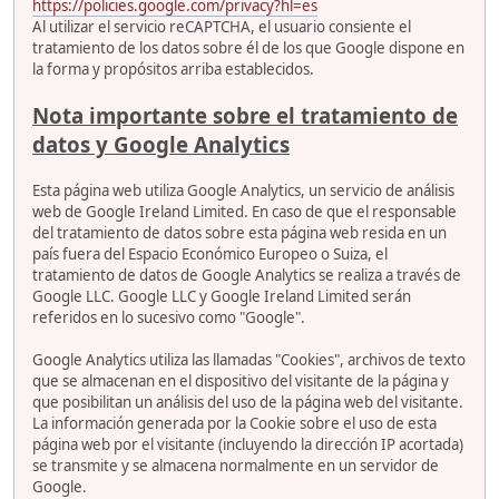
https://policies.google.com/privacy?hl=es
Al utilizar el servicio reCAPTCHA, el usuario consiente el
tratamiento de los datos sobre él de los que Google dispone en
la forma y propósitos arriba establecidos.
Nota importante sobre el tratamiento de
datos y Google Analytics
Esta página web utiliza Google Analytics, un servicio de análisis
web de Google Ireland Limited. En caso de que el responsable
del tratamiento de datos sobre esta página web resida en un
país fuera del Espacio Económico Europeo o Suiza, el
tratamiento de datos de Google Analytics se realiza a través de
Google LLC. Google LLC y Google Ireland Limited serán
referidos en lo sucesivo como "Google".
Google Analytics utiliza las llamadas "Cookies", archivos de texto
que se almacenan en el dispositivo del visitante de la página y
que posibilitan un análisis del uso de la página web del visitante.
La información generada por la Cookie sobre el uso de esta
página web por el visitante (incluyendo la dirección IP acortada)
se transmite y se almacena normalmente en un servidor de
Google.