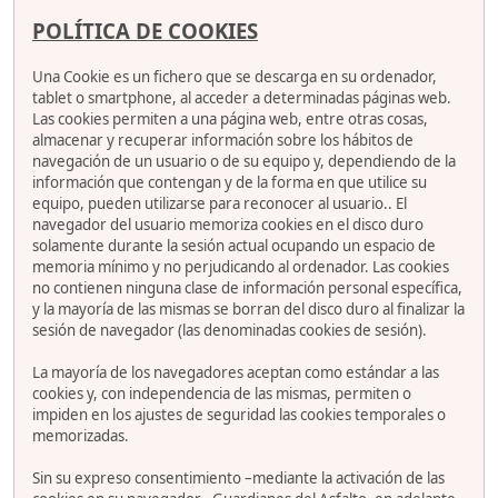
POLÍTICA DE COOKIES
Una Cookie es un fichero que se descarga en su ordenador,
tablet o smartphone, al acceder a determinadas páginas web.
Las cookies permiten a una página web, entre otras cosas,
almacenar y recuperar información sobre los hábitos de
navegación de un usuario o de su equipo y, dependiendo de la
información que contengan y de la forma en que utilice su
equipo, pueden utilizarse para reconocer al usuario.. El
navegador del usuario memoriza cookies en el disco duro
solamente durante la sesión actual ocupando un espacio de
memoria mínimo y no perjudicando al ordenador. Las cookies
no contienen ninguna clase de información personal específica,
y la mayoría de las mismas se borran del disco duro al finalizar la
sesión de navegador (las denominadas cookies de sesión).
La mayoría de los navegadores aceptan como estándar a las
cookies y, con independencia de las mismas, permiten o
impiden en los ajustes de seguridad las cookies temporales o
memorizadas.
Sin su expreso consentimiento –mediante la activación de las