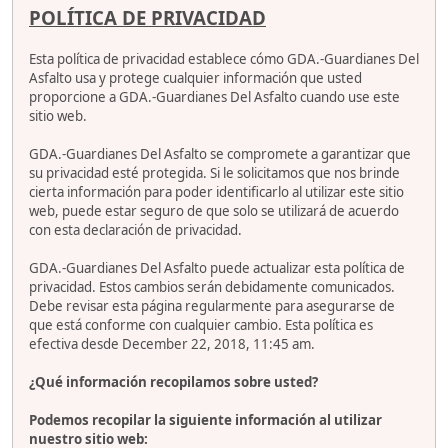
POLÍTICA DE PRIVACIDAD
Esta política de privacidad establece cómo GDA.-Guardianes Del
Asfalto usa y protege cualquier información que usted
proporcione a GDA.-Guardianes Del Asfalto cuando use este
sitio web.
GDA.-Guardianes Del Asfalto se compromete a garantizar que
su privacidad esté protegida. Si le solicitamos que nos brinde
cierta información para poder identificarlo al utilizar este sitio
web, puede estar seguro de que solo se utilizará de acuerdo
con esta declaración de privacidad.
GDA.-Guardianes Del Asfalto puede actualizar esta política de
privacidad. Estos cambios serán debidamente comunicados.
Debe revisar esta página regularmente para asegurarse de
que está conforme con cualquier cambio. Esta política es
efectiva desde December 22, 2018, 11:45 am.
¿Qué información recopilamos sobre usted?
Podemos recopilar la siguiente información al utilizar
nuestro sitio web: