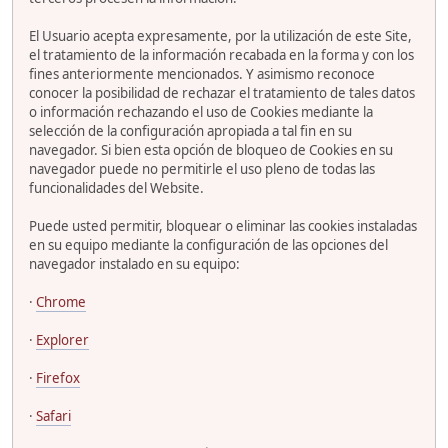
El Usuario acepta expresamente, por la utilización de este Site,
el tratamiento de la información recabada en la forma y con los
fines anteriormente mencionados. Y asimismo reconoce
conocer la posibilidad de rechazar el tratamiento de tales datos
o información rechazando el uso de Cookies mediante la
selección de la configuración apropiada a tal fin en su
navegador. Si bien esta opción de bloqueo de Cookies en su
navegador puede no permitirle el uso pleno de todas las
funcionalidades del Website.
Puede usted permitir, bloquear o eliminar las cookies instaladas
en su equipo mediante la configuración de las opciones del
navegador instalado en su equipo:
·
Chrome
·
Explorer
·
Firefox
·
Safari