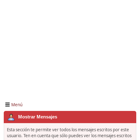
Menú
Mostrar Mensajes
Esta sección te permite ver todos los mensajes escritos por este
usuario. Ten en cuenta que sólo puedes ver los mensajes escritos