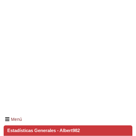
Menú
Estadísticas Generales - Albert982