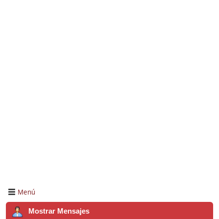
Menú
Mostrar Mensajes