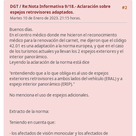
DGT
/
Re:Nota Informativa 9/18.- Aclaración sobre
#2
espejos retrovisores adaptados.
Martes 10 de Enero de 2023. 21:15 horas.
Buenos días.
En el centro médico donde me hicieron el reconocimiento
médico para la renovación del carnet, me dijeron que el código
42.01 es una adaptación a la norma europea, y que en el caso
de los turismos actuales ya llevan los 2 espejos exteriores y el
interior panorámico.
Leyendo la aclaración de la norma está dice
"entendiendo que a lo que obliga es al uso de espejos
exteriores retrovisores a ambos lados del vehículo (ERAL) y a
espejo interior panorámico (ERIP)."
No menciona el uso de espejos adicionales.
Extracto de la norma:
Teniendo en cuenta que:
- los afectados de visión monocular y los afectados de