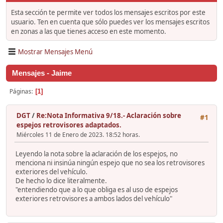
Esta sección te permite ver todos los mensajes escritos por este
usuario. Ten en cuenta que sólo puedes ver los mensajes escritos
en zonas a las que tienes acceso en este momento.
Mostrar Mensajes Menú
Mensajes - Jaime
Páginas
1
DGT
/
Re:Nota Informativa 9/18.- Aclaración sobre
#1
espejos retrovisores adaptados.
Miércoles 11 de Enero de 2023. 18:52 horas.
Leyendo la nota sobre la aclaración de los espejos, no
menciona ni insinúa ningún espejo que no sea los retrovisores
exteriores del vehículo.
De hecho lo dice literalmente.
"entendiendo que a lo que obliga es al uso de espejos
exteriores retrovisores a ambos lados del vehículo"