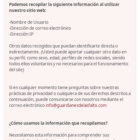
Podemos recopilar la siguiente información al utilizar
nuestro sitio web:
-Nombre de Usuario
-Dirección de correo electrónico
-Dirección IP
Otros datos recogidos que puedan identificarte directa o
indirectamente. (Usted puede aportar cualquier otro dato en
su perfil, como sexo, edad, perfiles de redes sociales, siendo
todos ellos voluntarios y no necesarios para el funcionamiento
del site)
Si en cualquier momento tiene preguntas sobre nuestras
prácticas de privacidad o cualquiera de sus derechos descritos a
continuación, puede comunicarse con nosotros mediante el
correo electrónico
info@guardianesdelasfalto.com
¿Cómo usamos la información que recopilamos?
Necesitamos esta información para comprender sus