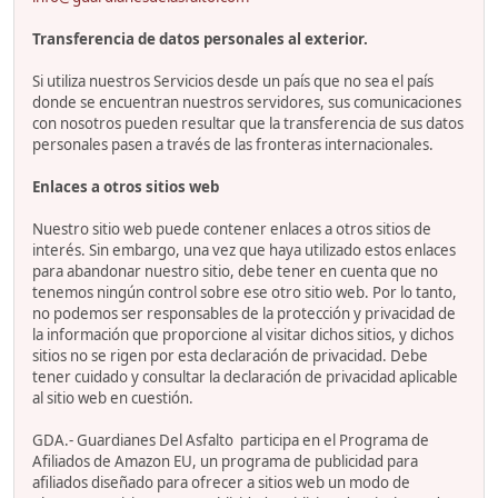
Transferencia de datos personales al exterior.
Si utiliza nuestros Servicios desde un país que no sea el país
donde se encuentran nuestros servidores, sus comunicaciones
con nosotros pueden resultar que la transferencia de sus datos
personales pasen a través de las fronteras internacionales.
Enlaces a otros sitios web
Nuestro sitio web puede contener enlaces a otros sitios de
interés. Sin embargo, una vez que haya utilizado estos enlaces
para abandonar nuestro sitio, debe tener en cuenta que no
tenemos ningún control sobre ese otro sitio web. Por lo tanto,
no podemos ser responsables de la protección y privacidad de
la información que proporcione al visitar dichos sitios, y dichos
sitios no se rigen por esta declaración de privacidad. Debe
tener cuidado y consultar la declaración de privacidad aplicable
al sitio web en cuestión.
GDA.- Guardianes Del Asfalto participa en el Programa de
Afiliados de Amazon EU, un programa de publicidad para
afiliados diseñado para ofrecer a sitios web un modo de