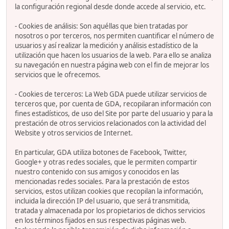
la configuración regional desde donde accede al servicio, etc.
- Cookies de análisis: Son aquéllas que bien tratadas por
nosotros o por terceros, nos permiten cuantificar el número de
usuarios y así realizar la medición y análisis estadístico de la
utilización que hacen los usuarios de la web. Para ello se analiza
su navegación en nuestra página web con el fin de mejorar los
servicios que le ofrecemos.
- Cookies de terceros: La Web GDA puede utilizar servicios de
terceros que, por cuenta de GDA, recopilaran información con
fines estadísticos, de uso del Site por parte del usuario y para la
prestación de otros servicios relacionados con la actividad del
Website y otros servicios de Internet.
En particular, GDA utiliza botones de Facebook, Twitter,
Google+ y otras redes sociales, que le permiten compartir
nuestro contenido con sus amigos y conocidos en las
mencionadas redes sociales. Para la prestación de estos
servicios, estos utilizan cookies que recopilan la información,
incluida la dirección IP del usuario, que será transmitida,
tratada y almacenada por los propietarios de dichos servicios
en los términos fijados en sus respectivas páginas web.