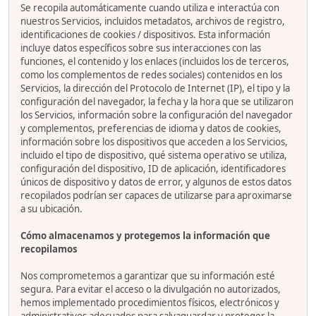
Se recopila automáticamente cuando utiliza e interactúa con
nuestros Servicios, incluidos metadatos, archivos de registro,
identificaciones de cookies / dispositivos. Esta información
incluye datos específicos sobre sus interacciones con las
funciones, el contenido y los enlaces (incluidos los de terceros,
como los complementos de redes sociales) contenidos en los
Servicios, la dirección del Protocolo de Internet (IP), el tipo y la
configuración del navegador, la fecha y la hora que se utilizaron
los Servicios, información sobre la configuración del navegador
y complementos, preferencias de idioma y datos de cookies,
información sobre los dispositivos que acceden a los Servicios,
incluido el tipo de dispositivo, qué sistema operativo se utiliza,
configuración del dispositivo, ID de aplicación, identificadores
únicos de dispositivo y datos de error, y algunos de estos datos
recopilados podrían ser capaces de utilizarse para aproximarse
a su ubicación.
Cómo almacenamos y protegemos la información que
recopilamos
Nos comprometemos a garantizar que su información esté
segura. Para evitar el acceso o la divulgación no autorizados,
hemos implementado procedimientos físicos, electrónicos y