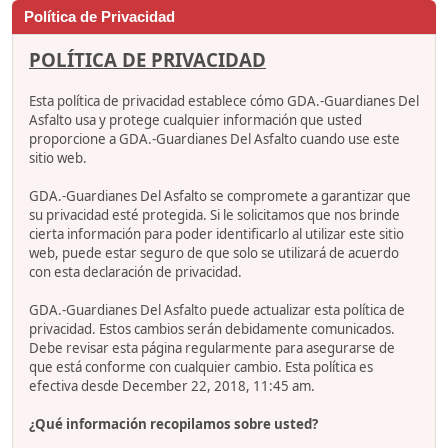
Política de Privacidad
POLÍTICA DE PRIVACIDAD
Esta política de privacidad establece cómo GDA.-Guardianes Del
Asfalto usa y protege cualquier información que usted
proporcione a GDA.-Guardianes Del Asfalto cuando use este
sitio web.
GDA.-Guardianes Del Asfalto se compromete a garantizar que
su privacidad esté protegida. Si le solicitamos que nos brinde
cierta información para poder identificarlo al utilizar este sitio
web, puede estar seguro de que solo se utilizará de acuerdo
con esta declaración de privacidad.
GDA.-Guardianes Del Asfalto puede actualizar esta política de
privacidad. Estos cambios serán debidamente comunicados.
Debe revisar esta página regularmente para asegurarse de
que está conforme con cualquier cambio. Esta política es
efectiva desde December 22, 2018, 11:45 am.
¿Qué información recopilamos sobre usted?