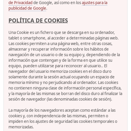
de Privacidad
de Google, así como en los
ajustes para la
publicidad de Google
.
POLÍTICA DE COOKIES
Una Cookie es un fichero que se descarga en su ordenador,
tablet o smartphone, al acceder a determinadas páginas web.
Las cookies permiten a una página web, entre otras cosas,
almacenar y recuperar información sobre los hábitos de
navegación de un usuario o de su equipo y, dependiendo de la
información que contengan y de la forma en que utilice su
equipo, pueden utilizarse para reconocer al usuario.. El
navegador del usuario memoriza cookies en el disco duro
solamente durante la sesión actual ocupando un espacio de
memoria mínimo y no perjudicando al ordenador. Las cookies
no contienen ninguna clase de información personal específica,
y la mayoría de las mismas se borran del disco duro al finalizar la
sesión de navegador (las denominadas cookies de sesión).
La mayoría de los navegadores aceptan como estándar a las
cookies y, con independencia de las mismas, permiten o
impiden en los ajustes de seguridad las cookies temporales o
memorizadas.