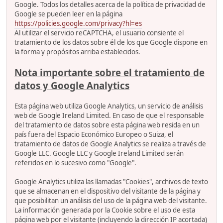
Google. Todos los detalles acerca de la política de privacidad de
Google se pueden leer en la página
https://policies.google.com/privacy?hl=es
Al utilizar el servicio reCAPTCHA, el usuario consiente el
tratamiento de los datos sobre él de los que Google dispone en
la forma y propósitos arriba establecidos.
Nota importante sobre el tratamiento de
datos y Google Analytics
Esta página web utiliza Google Analytics, un servicio de análisis
web de Google Ireland Limited. En caso de que el responsable
del tratamiento de datos sobre esta página web resida en un
país fuera del Espacio Económico Europeo o Suiza, el
tratamiento de datos de Google Analytics se realiza a través de
Google LLC. Google LLC y Google Ireland Limited serán
referidos en lo sucesivo como "Google".
Google Analytics utiliza las llamadas "Cookies", archivos de texto
que se almacenan en el dispositivo del visitante de la página y
que posibilitan un análisis del uso de la página web del visitante.
La información generada por la Cookie sobre el uso de esta
página web por el visitante (incluyendo la dirección IP acortada)