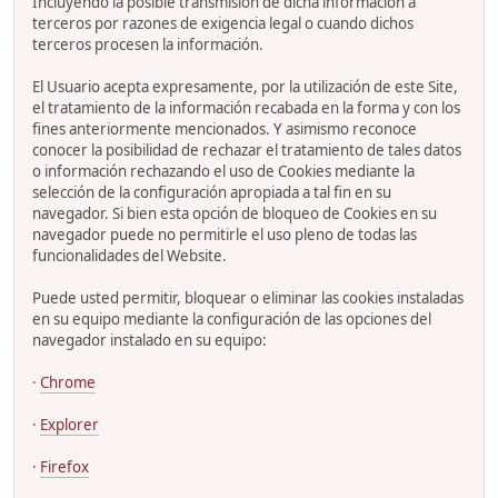
Incluyendo la posible transmisión de dicha información a
terceros por razones de exigencia legal o cuando dichos
terceros procesen la información.
El Usuario acepta expresamente, por la utilización de este Site,
el tratamiento de la información recabada en la forma y con los
fines anteriormente mencionados. Y asimismo reconoce
conocer la posibilidad de rechazar el tratamiento de tales datos
o información rechazando el uso de Cookies mediante la
selección de la configuración apropiada a tal fin en su
navegador. Si bien esta opción de bloqueo de Cookies en su
navegador puede no permitirle el uso pleno de todas las
funcionalidades del Website.
Puede usted permitir, bloquear o eliminar las cookies instaladas
en su equipo mediante la configuración de las opciones del
navegador instalado en su equipo:
·
Chrome
·
Explorer
·
Firefox