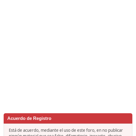
Acuerdo de Registro
Está de acuerdo, mediante el uso de este foro, en no publicar