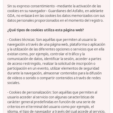
Sin su expreso consentimiento –mediante la activación de las
cookies en su navegador– Guardianes del Asfalto, en adelante
GDA, no enlazará en las cookies los datos memorizados con sus
datos personales proporcionados en el momento del registro.
¿Qué tipos de cookies utiliza esta página web?
- Cookies técnicas: Son aquéllas que permiten al usuario la
navegación a través de una página web, plataforma o aplicación
y la utilización de las diferentes opciones o servicios que en ella
existan como, por ejemplo, controlar el tráfico y la
comunicación de datos, identificar la sesión, acceder a partes
de acceso restringido, realizar la solicitud de inscripción o
participación en un evento, utilizar elementos de seguridad
durante la navegación, almacenar contenidos para la difusión
de videos o sonido o compartir contenidos a través de redes
sociales.
- Cookies de personalización: Son aquéllas que permiten al
usuario acceder al servicio con algunas características de
carácter general predefinidas en función de una serie de
criterios en el terminal del usuario como por ejemplo, el
idioma, el tipo de navegador a través del cual accede al servicio,