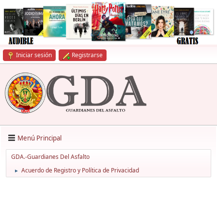
Iniciar sesión
Registrarse
Menú Principal
GDA.-Guardianes Del Asfalto
Acuerdo de Registro y Política de Privacidad
►