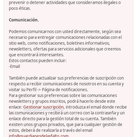
prevenir o detener actividades que consideramos ilegales o
poco éticas.
Comunicación.
Podemos comunicarnos con usted directamente, según sea
necesario para entregar comunicaciones relacionadas con el
sitio web, como notificaciones, boletines informativos,
newsletters, ofertas para servicios adicionales que creemos
que encontrará interesantes.
Estos contactos pueden incluir:
-Email
También puede actualizar sus preferencias de suscripción con
respecto a recibir comunicaciones de nosotros en su cuenta y
visitar su Perfil -> Página de notificaciones.
Para gestionar sus preferencias sobre las comunicaciones
newsletters y grupos inscritos, podrá hacerlo desde este
enlace:
Gestionar suscripción
, introduzca el email donde recibe
las comunicaciones y recibirá un correo con la contraseña y un
enlace directo para la gestión total de su cuenta. También
existen unos grupos privados, que para cualquier gestión de
estos, deberá de realizarla a través del email
info@guardianesdelasfalto.com