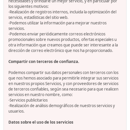
necesidades y brindarle un mejor servicio, y en particular por
los siguientes motivos:
-Realización de registros internos, incluida la optimización del
servicio, estadísticas del sitio web.
-Podemos utilizar la información para mejorar nuestros
servicios.
-Podemos enviar periódicamente correos electrónicos
promocionales sobre nuevos productos, ofertas especiales u
otra información que creamos que puede ser interesante a la
dirección de correo electrónico que nos ha proporcionado.
Compartir con terceros de confianza.
Podemos compartir sus datos personales con terceros con los
que nos hemos asociado para permitirle integrar sus servicios
en nuestros propios Servicios, y con proveedores de servicios
de terceros confiables, según sea necesario para que realicen
servicios en nuestro nombre, como:
-Servicios publicitarios
-Realización de análisis demográficos de nuestros servicios y
usuarios.
Datos sobre el uso de los servicios