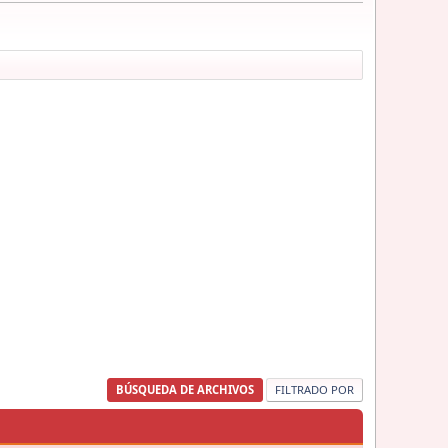
BÚSQUEDA DE ARCHIVOS
FILTRADO POR