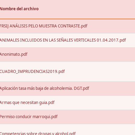
Nombre del archivo
FRSIJ ANÁLISIS PELO MUESTRA CONTRASTE.pdf
ANIMALES INCLUIDOS EN LAS SEÑALES VERTICALES 01.04.2017.pdf
Anonimato.pdf
CUADRO_IMPRUDENCIAS2019.pdf
Aplicación tasa más baja de alcoholemia. DGT.pdf
Armas que necesitan guia.pdf
Permiso conducir marroqui.pdf
Competencias sobre drogas y alcohol.pdf