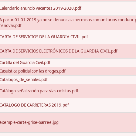
Calendario anuncio vacantes 2019-2020.pdf
A partir 01-01-2019 ya no se denuncia a permisos comunitarios conducir 
renovar.pdf
CARTA DE SERVICIOS DE LA GUARDIA CIVIL.pdf
CARTA DE SERVICIOS ELECTRÓNICOS DE LA GUARDIA CIVIL.pdf
Cartilla del Guardia Civil.pdf
Casuística policial con las drogas.pdf
Catalogos_de_senales.pdf
Catálogo señalización para vías ciclistas.pdf
CATALOGO DE CARRETERAS 2019.pdf
exemple-carte-grise-barree.jpg