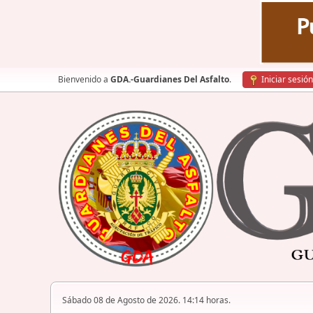
Bienvenido a
GDA.-Guardianes Del Asfalto
.
Iniciar sesión
Sábado 08 de Agosto de 2026. 14:14 horas.