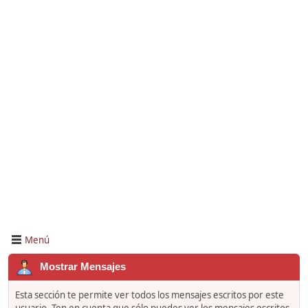
Menú
Mostrar Mensajes
Esta sección te permite ver todos los mensajes escritos por este