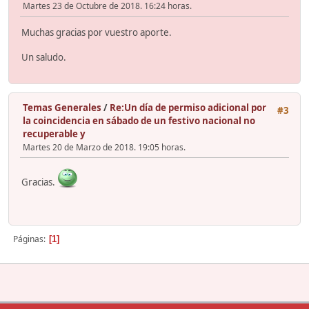
Martes 23 de Octubre de 2018. 16:24 horas.
Muchas gracias por vuestro aporte.
Un saludo.
Temas Generales
/
Re:Un día de permiso adicional por
#3
la coincidencia en sábado de un festivo nacional no
recuperable y
Martes 20 de Marzo de 2018. 19:05 horas.
Gracias.
Páginas
1