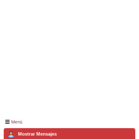
Menú
Mostrar Mensajes