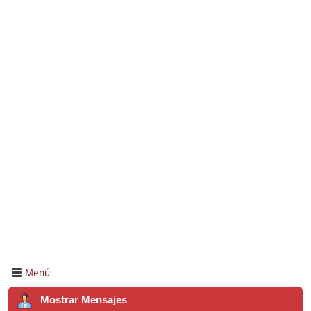
Menú
Mostrar Mensajes