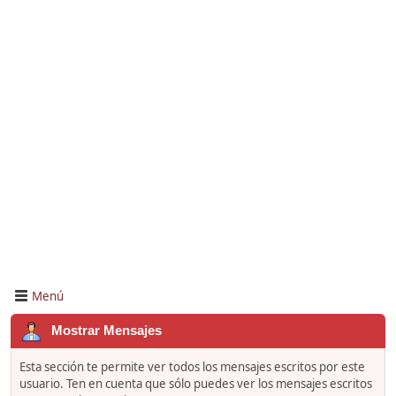
Menú
Mostrar Mensajes
Esta sección te permite ver todos los mensajes escritos por este
usuario. Ten en cuenta que sólo puedes ver los mensajes escritos