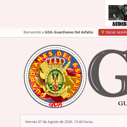
Bienvenido a
GDA.-Guardianes Del Asfalto
.
Iniciar sesión
Viernes 07 de Agosto de 2026. 15:40 horas.