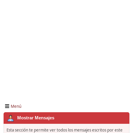
Menú
Mostrar Mensajes
Esta sección te permite ver todos los mensajes escritos por este