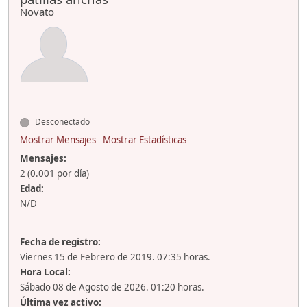
Novato
Desconectado
Mostrar Mensajes
Mostrar Estadísticas
Mensajes:
2 (0.001 por día)
Edad:
N/D
Fecha de registro:
Viernes 15 de Febrero de 2019. 07:35 horas.
Hora Local:
Sábado 08 de Agosto de 2026. 01:20 horas.
Última vez activo: