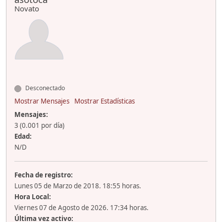
Novato
Desconectado
Mostrar Mensajes
Mostrar Estadísticas
Mensajes:
3 (0.001 por día)
Edad:
N/D
Fecha de registro:
Lunes 05 de Marzo de 2018. 18:55 horas.
Hora Local:
Viernes 07 de Agosto de 2026. 17:34 horas.
Última vez activo: