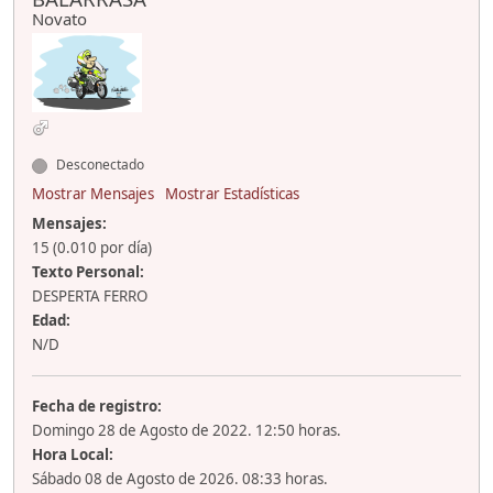
Novato
Desconectado
Mostrar Mensajes
Mostrar Estadísticas
Mensajes:
15 (0.010 por día)
Texto Personal:
DESPERTA FERRO
Edad:
N/D
Fecha de registro:
Domingo 28 de Agosto de 2022. 12:50 horas.
Hora Local:
Sábado 08 de Agosto de 2026. 08:33 horas.