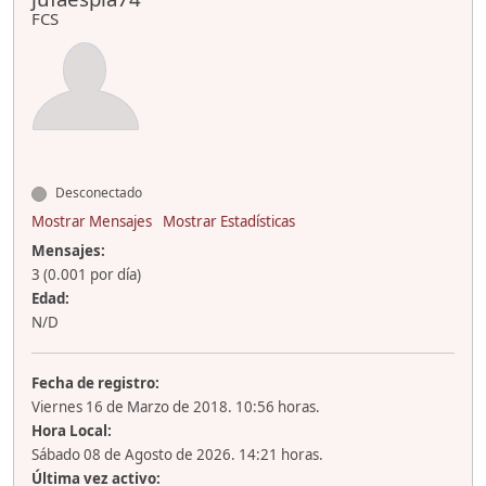
FCS
Desconectado
Mostrar Mensajes
Mostrar Estadísticas
Mensajes:
3 (0.001 por día)
Edad:
N/D
Fecha de registro:
Viernes 16 de Marzo de 2018. 10:56 horas.
Hora Local:
Sábado 08 de Agosto de 2026. 14:21 horas.
Última vez activo: