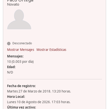
Novato
Desconectado
Mostrar Mensajes
Mostrar Estadísticas
Mensajes:
10 (0.003 por día)
Edad:
N/D
Fecha de registro:
Martes 27 de Marzo de 2018. 13:20 horas.
Hora Local:
Lunes 10 de Agosto de 2026. 17:03 horas.
Última vez activo: