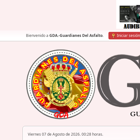
Bienvenido a
GDA.-Guardianes Del Asfalto
.
Iniciar sesión
Viernes 07 de Agosto de 2026. 00:28 horas.