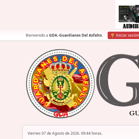
Bienvenido a
GDA.-Guardianes Del Asfalto
.
Iniciar sesión
Viernes 07 de Agosto de 2026. 09:44 horas.