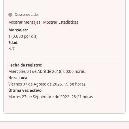
Desconectado
Mostrar Mensajes
Mostrar Estadísticas
Mensajes:
1 (0.000 por día)
Edad:
N/D
Fecha de registro:
Miércoles 04 de Abril de 2018. 00:00 horas.
Hora Local:
Viernes 07 de Agosto de 2026. 19:58 horas.
Última vez activo:
Martes 27 de Septiembre de 2022. 23:21 horas.