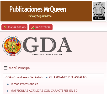
Iniciar sesión
Registrarse
Menú Principal
GDA.-Guardianes Del Asfalto
GUARDIANES DEL ASFALTO
►
Temas Profesionales
►
MATRÍCULAS ACRILICAS CON CARACTERES EN 3D
►