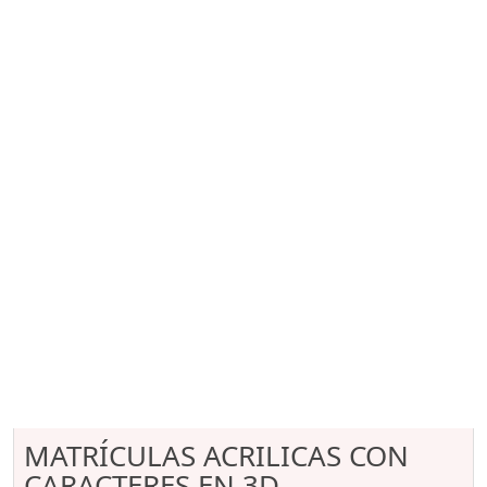
MATRÍCULAS ACRILICAS CON
CARACTERES EN 3D