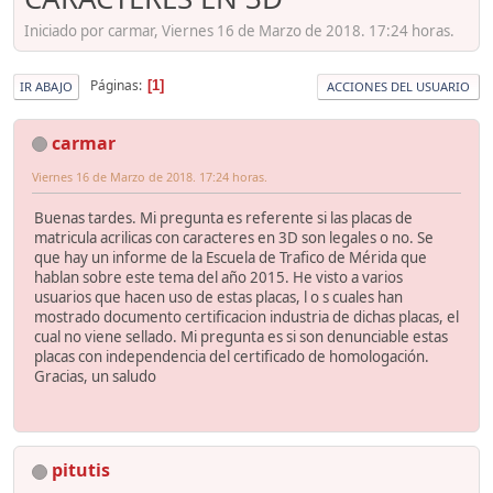
Iniciado por carmar, Viernes 16 de Marzo de 2018. 17:24 horas.
Páginas
1
IR ABAJO
ACCIONES DEL USUARIO
carmar
Viernes 16 de Marzo de 2018. 17:24 horas.
Buenas tardes. Mi pregunta es referente si las placas de
matricula acrilicas con caracteres en 3D son legales o no. Se
que hay un informe de la Escuela de Trafico de Mérida que
hablan sobre este tema del año 2015. He visto a varios
usuarios que hacen uso de estas placas, l o s cuales han
mostrado documento certificacion industria de dichas placas, el
cual no viene sellado. Mi pregunta es si son denunciable estas
placas con independencia del certificado de homologación.
Gracias, un saludo
pitutis