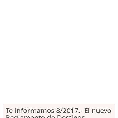
Te informamos 8/2017.- El nuevo
Reglamento de Destinos