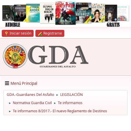
Iniciar sesión
Registrarse
Menú Principal
GDA.-Guardianes Del Asfalto
LEGISLACIÓN
►
Normativa Guardia Civil
Te informamos
►
►
Te informamos 8/2017.- El nuevo Reglamento de Destinos
►